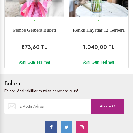
Pembe Gerbera Buketi
Renkli Hayatlar 12 Gerbera
873,60 TL
1.040,00 TL
Aynı Gün Teslimat
Aynı Gün Teslimat
Bülten
En son özel tekliflerimizden haberdar olun!
Abone Ol